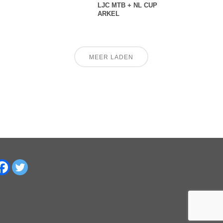
LJC MTB + NL CUP
ARKEL
MEER LADEN