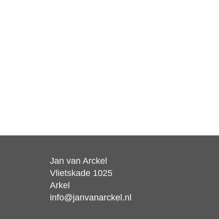
Jan van Arckel
Vlietskade 1025
Arkel
info@janvanarckel.nl