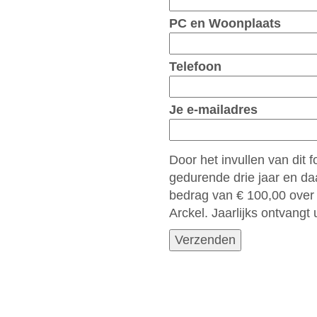
PC en Woonplaats
Telefoon
Je e-mailadres
Door het invullen van dit 
gedurende drie jaar en da
bedrag van € 100,00 over
Arckel. Jaarlijks ontvang