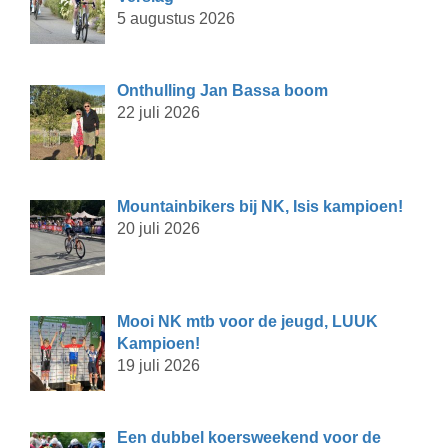
5 augustus 2026
Onthulling Jan Bassa boom
22 juli 2026
Mountainbikers bij NK, Isis kampioen!
20 juli 2026
Mooi NK mtb voor de jeugd, LUUK
Kampioen!
19 juli 2026
Een dubbel koersweekend voor de