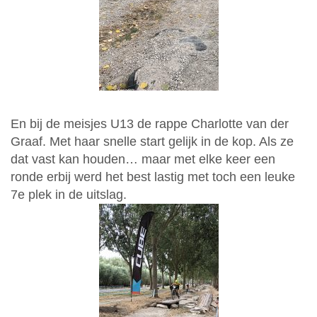
En bij de meisjes U13 de rappe Charlotte van der
Graaf. Met haar snelle start gelijk in de kop. Als ze
dat vast kan houden… maar met elke keer een
ronde erbij werd het best lastig met toch een leuke
7e plek in de uitslag.