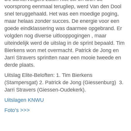
voorsprong eenmaal terugliep, werd Van den Dool
snel teruggehaald. Het was een moedige poging,
maar helaas zonder succes. De energie voor een
goede eindklassering was daarmee opgebrand. Er
volgden nog diverse uitlooppogingen , maar
uiteindelijk werd de uitslag in de sprint bepaald. Tim
Bierkens won met overmacht. Patrick de Jong en
Jarri Stravers sprintten naar een mooie tweede en
derde plaats.
Uitslag Elite-Beloften: 1. Tim Bierkens
(Stampersgat) 2. Patrick de Jong (Giessenburg) 3.
Jarri Stravers (Giessen-Oudekerk).
Uitslagen KNWU
Foto’s >>>