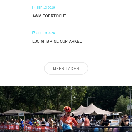
SEP 13 2026
AWM TOERTOCHT
SEP 19 2026
LJC MTB + NL CUP ARKEL
MEER LADEN