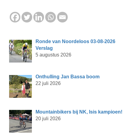
Ronde van Noordeloos 03-08-2026
Verslag
5 augustus 2026
Onthulling Jan Bassa boom
22 juli 2026
Mountainbikers bij NK, Isis kampioen!
20 juli 2026