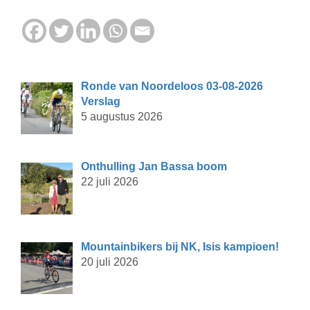
Ronde van Noordeloos 03-08-2026
Verslag
5 augustus 2026
Onthulling Jan Bassa boom
22 juli 2026
Mountainbikers bij NK, Isis kampioen!
20 juli 2026