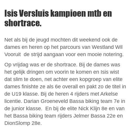
Isis Versluis kampioen mtb en
shortrace.
Net als bij de jeugd mochten dit weekend ook de
dames en heren op het parcours van Westland Wil
Vooruit de strijd aangaan voor een mooie notering.
Op vrijdag was er de shortrace. Bij de dames was
het gelijk dringen om voorin te komen en Isis wist
dat slim te doen, net achter een kopgroep van elite
dames finishte ze als 6e overall en pakt zo de titel in
de U19 klasse. Bij de heren 4 rijders met Arkelse
licentie. Darian Groeneveld Bassa biking team 7e in
de junior klasse. En bij de elite Nick Klijn 8e en van
het Bassa biking team rijders Jelmer Bassa 22e en
DionSlomp 28e.