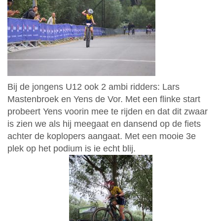
Bij de jongens U12 ook 2 ambi ridders: Lars
Mastenbroek en Yens de Vor. Met een flinke start
probeert Yens voorin mee te rijden en dat dit zwaar
is zien we als hij meegaat en dansend op de fiets
achter de koplopers aangaat. Met een mooie 3e
plek op het podium is ie echt blij.