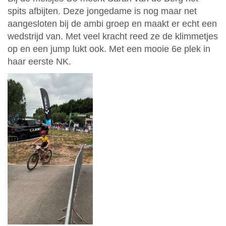
spits afbijten. Deze jongedame is nog maar net
aangesloten bij de ambi groep en maakt er echt een
wedstrijd van. Met veel kracht reed ze de klimmetjes
op en een jump lukt ook. Met een mooie 6e plek in
haar eerste NK.