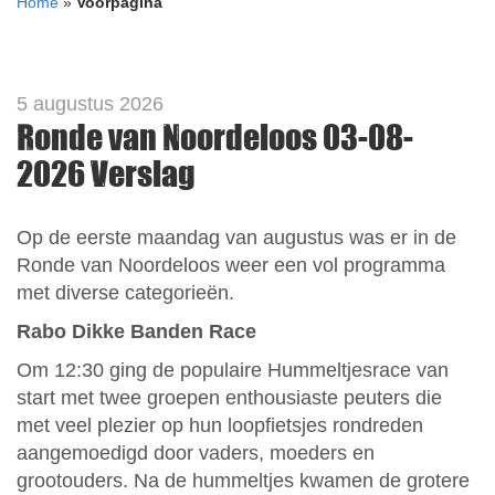
Home
»
Voorpagina
5 augustus 2026
Ronde van Noordeloos 03-08-
2026 Verslag
Op de eerste maandag van augustus was er in de
Ronde van Noordeloos weer een vol programma
met diverse categorieën.
Rabo Dikke Banden Race
Om 12:30 ging de populaire Hummeltjesrace van
start met twee groepen enthousiaste peuters die
met veel plezier op hun loopfietsjes rondreden
aangemoedigd door vaders, moeders en
grootouders. Na de hummeltjes kwamen de grotere