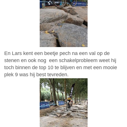
En Lars kent een beetje pech na een val op de
stenen en ook nog een schakelprobleem weet hij
toch binnen de top 10 te blijven en met een mooie
plek 9 was hij best tevreden.