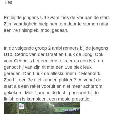
Ties
En bij de jongens U9 kwam Ties de Vor aan de start.
Zijn vaardigheid hielp hem om door te stomen naar
een 7e finishplek, mooi gedaan.
In de volgende groep 2 ambi renners bij de jongens
U10. Cedric van der Graaf en Luuk de Jong. Ook
voor Cedric is het een eerste keer op een NK en
genoot hij van zijn rit met een 13e plek leuk
gereden. Dan Luuk de alleskunner uit Meerkerk.
Zou hij een 3e titel kunnen pakken? Al vanaf de
start als een raket vooruit en niet meer achterom
gekeken. Met 1 arm in de lucht passeert hij de
finish en is kampioen, een mooie prestatie.