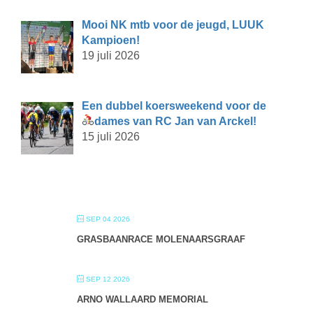
Mooi NK mtb voor de jeugd, LUUK
Kampioen!
19 juli 2026
Een dubbel koersweekend voor de
dames van RC Jan van Arckel!
15 juli 2026
SEP 04 2026
GRASBAANRACE MOLENAARSGRAAF
SEP 12 2026
ARNO WALLAARD MEMORIAL