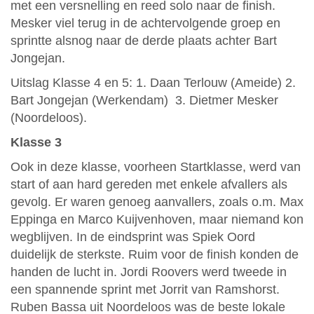
met een versnelling en reed solo naar de finish.
Mesker viel terug in de achtervolgende groep en
sprintte alsnog naar de derde plaats achter Bart
Jongejan.
Uitslag Klasse 4 en 5: 1. Daan Terlouw (Ameide) 2.
Bart Jongejan (Werkendam) 3. Dietmer Mesker
(Noordeloos).
Klasse 3
Ook in deze klasse, voorheen Startklasse, werd van
start of aan hard gereden met enkele afvallers als
gevolg. Er waren genoeg aanvallers, zoals o.m. Max
Eppinga en Marco Kuijvenhoven, maar niemand kon
wegblijven. In de eindsprint was Spiek Oord
duidelijk de sterkste. Ruim voor de finish konden de
handen de lucht in. Jordi Roovers werd tweede in
een spannende sprint met Jorrit van Ramshorst.
Ruben Bassa uit Noordeloos was de beste lokale