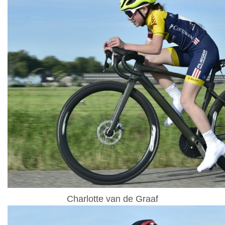
Charlotte van de Graaf