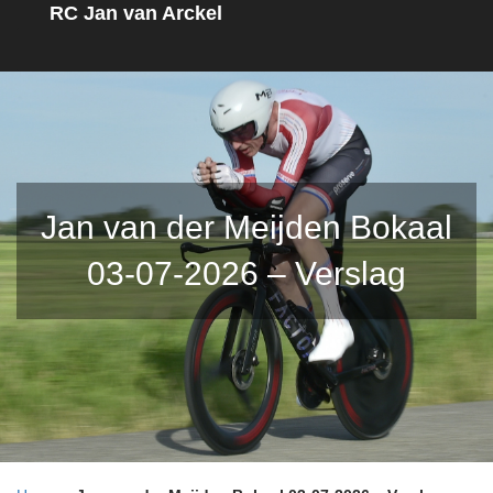
RC Jan van Arckel
Jan van der Meijden Bokaal
03-07-2026 – Verslag