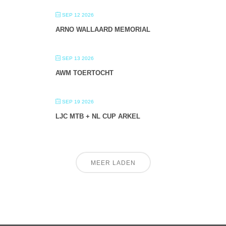
SEP 12 2026
ARNO WALLAARD MEMORIAL
SEP 13 2026
AWM TOERTOCHT
SEP 19 2026
LJC MTB + NL CUP ARKEL
MEER LADEN