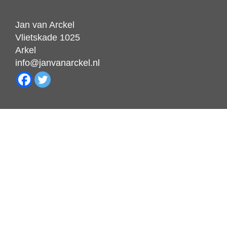
Jan van Arckel
Vlietskade 1025
Arkel
info@janvanarckel.nl