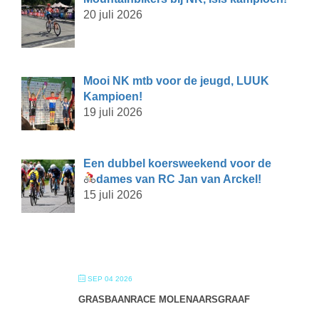
20 juli 2026
Mooi NK mtb voor de jeugd, LUUK
Kampioen!
19 juli 2026
Een dubbel koersweekend voor de
dames van RC Jan van Arckel!
15 juli 2026
SEP 04 2026
GRASBAANRACE MOLENAARSGRAAF