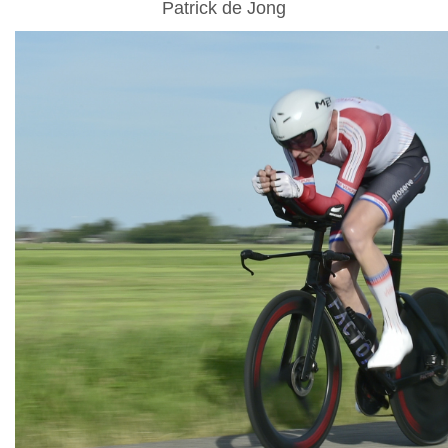
Patrick de Jong