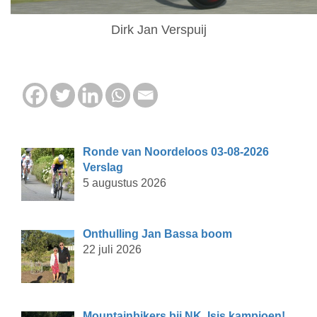
Dirk Jan Verspuij
Ronde van Noordeloos 03-08-2026
Verslag
5 augustus 2026
Onthulling Jan Bassa boom
22 juli 2026
Mountainbikers bij NK, Isis kampioen!