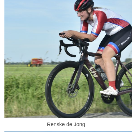
Renske de Jong