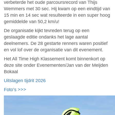
verbeterde het oude parcoursrecord van Thijs
Wemmers met 30 sec. Hij kwam op een eindtijd van
15 min en 14 sec wat resulteerde in een super hoog
gemiddelde van 50,2 km/u!
De organisatie kijkt tevreden terug op een
geslaagde editie ondanks het lage aantal
deelnemers. De 28 gestarte renners waren positief
en vol lof over de organisatie van dit evenement.
Het All Time High Klassement komt binnenkort op
deze site onder Evenementen/Jan van der Meijden
Bokaal
Uitslagen tijdrit 2026
Foto’s >>>