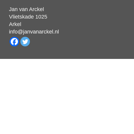
Jan van Arckel
Vlietskade 1025
Arkel
info@janvanarckel.nl