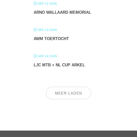
SEP 12 2026
ARNO WALLAARD MEMORIAL
SEP 13 2026
AWM TOERTOCHT
SEP 19 2026
LJC MTB + NL CUP ARKEL
MEER LADEN