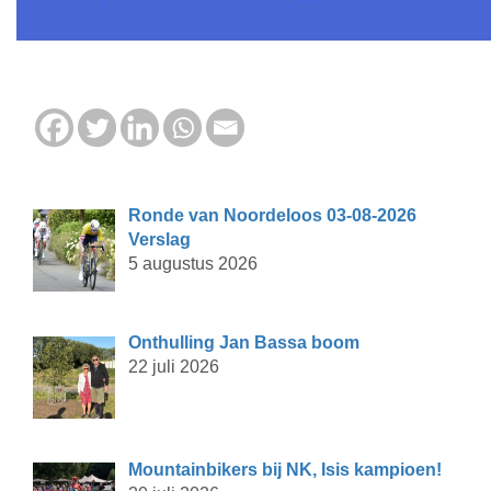
Ronde van Noordeloos 03-08-2026
Verslag
5 augustus 2026
Onthulling Jan Bassa boom
22 juli 2026
Mountainbikers bij NK, Isis kampioen!