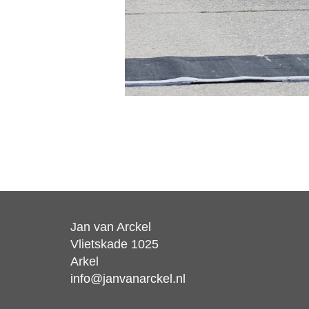
Jan van Arckel
Vlietskade 1025
Arkel
info@janvanarckel.nl