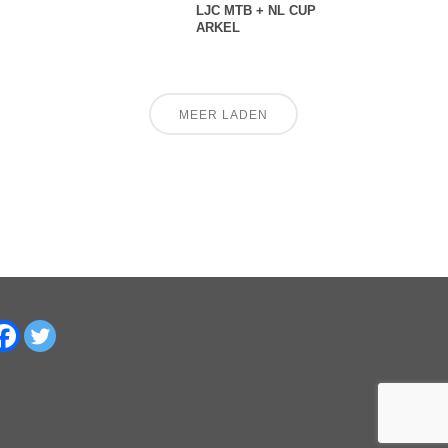
LJC MTB + NL CUP
ARKEL
MEER LADEN