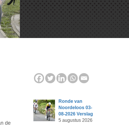
Ronde van
Noordeloos 03-
08-2026 Verslag
5 augustus 2026
an de