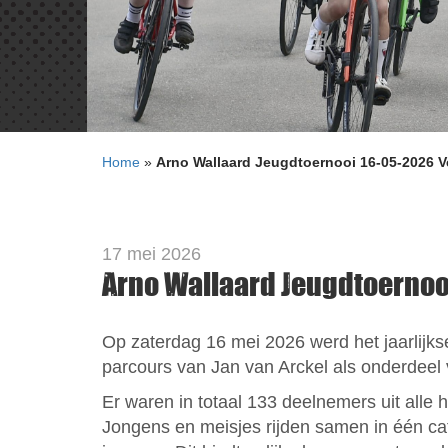
Home
»
Arno Wallaard Jeugdtoernooi 16-05-2026 V
17 mei 2026
Arno Wallaard Jeugdtoernoo
Op zaterdag 16 mei 2026 werd het jaarlijk
parcours van Jan van Arckel als onderdeel 
Er waren in totaal 133 deelnemers uit alle
Jongens en meisjes rijden samen in één cat