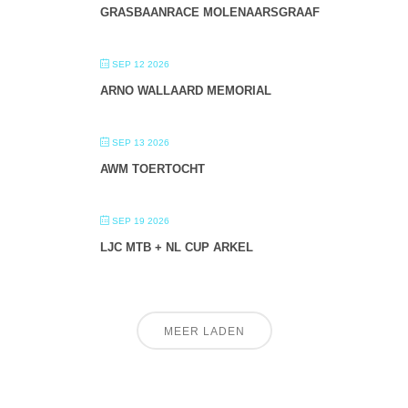
GRASBAANRACE MOLENAARSGRAAF
SEP 12 2026
ARNO WALLAARD MEMORIAL
SEP 13 2026
AWM TOERTOCHT
SEP 19 2026
LJC MTB + NL CUP ARKEL
MEER LADEN