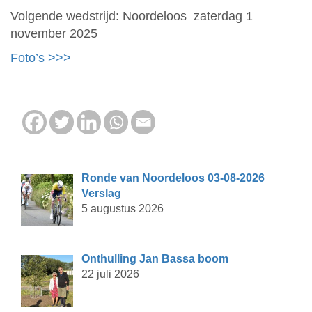
Volgende wedstrijd: Noordeloos zaterdag 1
november 2025
Foto’s >>>
Ronde van Noordeloos 03-08-2026
Verslag
5 augustus 2026
Onthulling Jan Bassa boom
22 juli 2026