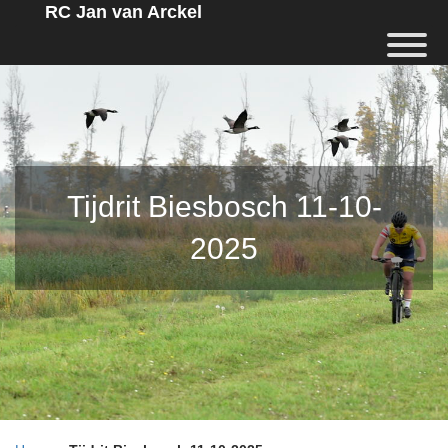
RC Jan van Arckel
Tijdrit Biesbosch 11-10-
2025