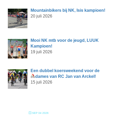
Mountainbikers bij NK, Isis kampioen!
20 juli 2026
Mooi NK mtb voor de jeugd, LUUK
Kampioen!
19 juli 2026
Een dubbel koersweekend voor de
dames van RC Jan van Arckel!
15 juli 2026
SEP 04 2026