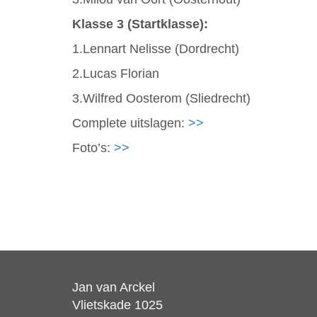
Klasse 3 (Startklasse):
1.Lennart Nelisse (Dordrecht)
2.Lucas Florian
3.Wilfred Oosterom (Sliedrecht)
Complete uitslagen:
>>
Foto’s:
>>
Jan van Arckel
Vlietskade 1025