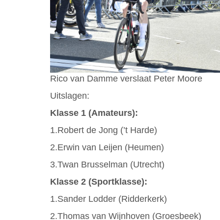
Rico van Damme verslaat Peter Moore
Uitslagen:
Klasse 1 (Amateurs):
1.Robert de Jong (’t Harde)
2.Erwin van Leijen (Heumen)
3.Twan Brusselman (Utrecht)
Klasse 2 (Sportklasse):
1.Sander Lodder (Ridderkerk)
2.Thomas van Wijnhoven (Groesbeek)