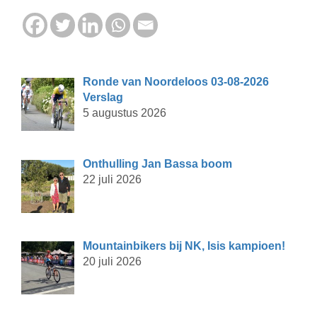
Ronde van Noordeloos 03-08-2026
Verslag
5 augustus 2026
Onthulling Jan Bassa boom
22 juli 2026
Mountainbikers bij NK, Isis kampioen!
20 juli 2026