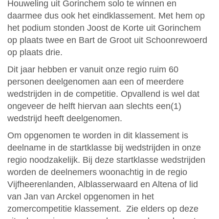
Houweling uit Gorinchem solo te winnen en
daarmee dus ook het eindklassement. Met hem op
het podium stonden Joost de Korte uit Gorinchem
op plaats twee en Bart de Groot uit Schoonrewoerd
op plaats drie.
Dit jaar hebben er vanuit onze regio ruim 60
personen deelgenomen aan een of meerdere
wedstrijden in de competitie. Opvallend is wel dat
ongeveer de helft hiervan aan slechts een(1)
wedstrijd heeft deelgenomen.
Om opgenomen te worden in dit klassement is
deelname in de startklasse bij wedstrijden in onze
regio noodzakelijk. Bij deze startklasse wedstrijden
worden de deelnemers woonachtig in de regio
Vijfheerenlanden, Alblasserwaard en Altena of lid
van Jan van Arckel opgenomen in het
zomercompetitie klassement. Zie elders op deze