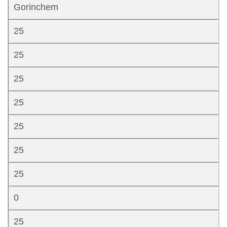
Gorinchem
25
25
25
25
25
25
25
0
25