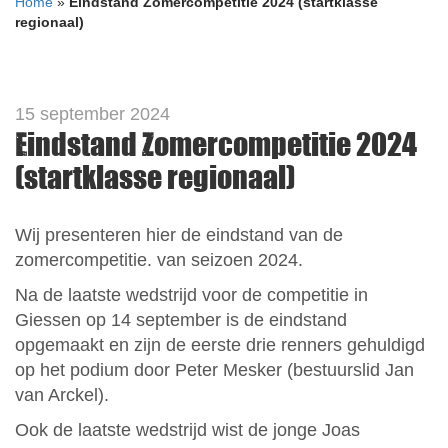
Home
»
Eindstand Zomercompetitie 2024 (startklasse
regionaal)
15 september 2024
Eindstand Zomercompetitie 2024
(startklasse regionaal)
Wij presenteren hier de eindstand van de
zomercompetitie. van seizoen 2024.
Na de laatste wedstrijd voor de competitie in
Giessen op 14 september is de eindstand
opgemaakt en zijn de eerste drie renners gehuldigd
op het podium door Peter Mesker (bestuurslid Jan
van Arckel).
Ook de laatste wedstrijd wist de jonge Joas