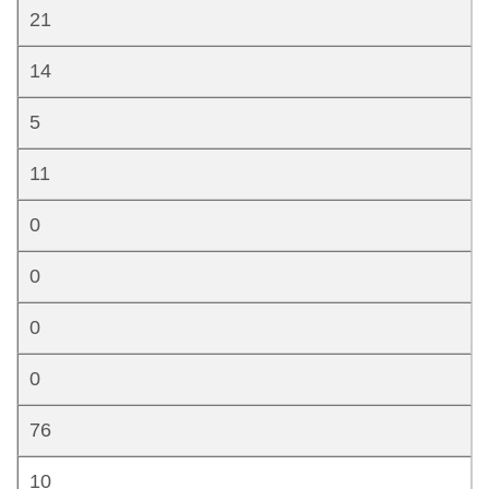
21
14
5
11
0
0
0
0
76
10