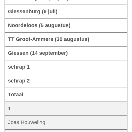
Giessenburg (6 juli)
Noordeloos (5 augustus)
TT Groot-Ammers (30 augustus)
Giessen (14 september)
schrap 1
schrap 2
Totaal
1
Joas Houweling