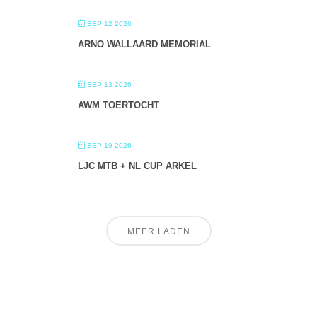
SEP 12 2026
ARNO WALLAARD MEMORIAL
SEP 13 2026
AWM TOERTOCHT
SEP 19 2026
LJC MTB + NL CUP ARKEL
MEER LADEN