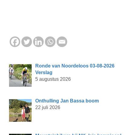
Ronde van Noordeloos 03-08-2026
Verslag
5 augustus 2026
Onthulling Jan Bassa boom
22 juli 2026