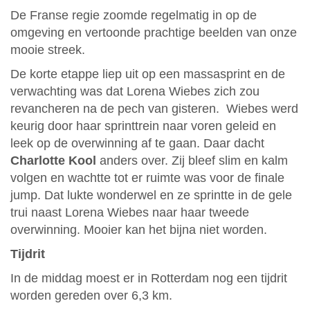
De Franse regie zoomde regelmatig in op de
omgeving en vertoonde prachtige beelden van onze
mooie streek.
De korte etappe liep uit op een massasprint en de
verwachting was dat Lorena Wiebes zich zou
revancheren na de pech van gisteren. Wiebes werd
keurig door haar sprinttrein naar voren geleid en
leek op de overwinning af te gaan. Daar dacht
Charlotte Kool
anders over. Zij bleef slim en kalm
volgen en wachtte tot er ruimte was voor de finale
jump. Dat lukte wonderwel en ze sprintte in de gele
trui naast Lorena Wiebes naar haar tweede
overwinning. Mooier kan het bijna niet worden.
Tijdrit
In de middag moest er in Rotterdam nog een tijdrit
worden gereden over 6,3 km.