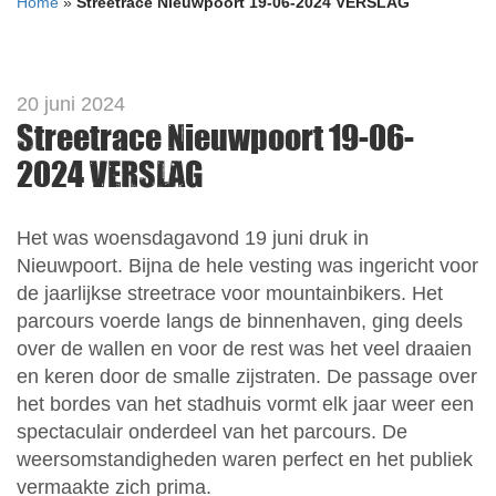
Home
»
Streetrace Nieuwpoort 19-06-2024 VERSLAG
20 juni 2024
Streetrace Nieuwpoort 19-06-
2024 VERSLAG
Het was woensdagavond 19 juni druk in
Nieuwpoort. Bijna de hele vesting was ingericht voor
de jaarlijkse streetrace voor mountainbikers. Het
parcours voerde langs de binnenhaven, ging deels
over de wallen en voor de rest was het veel draaien
en keren door de smalle zijstraten. De passage over
het bordes van het stadhuis vormt elk jaar weer een
spectaculair onderdeel van het parcours. De
weersomstandigheden waren perfect en het publiek
vermaakte zich prima.