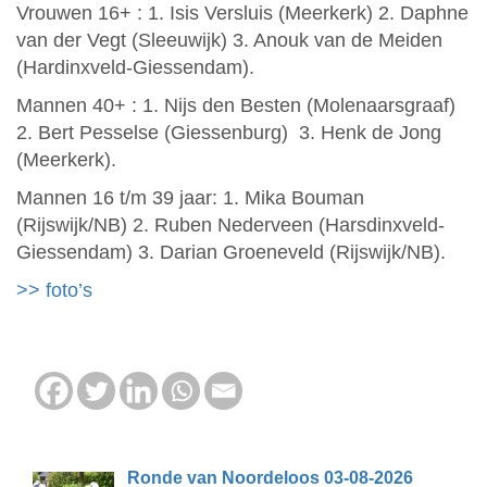
Vrouwen 16+ : 1. Isis Versluis (Meerkerk) 2. Daphne
van der Vegt (Sleeuwijk) 3. Anouk van de Meiden
(Hardinxveld-Giessendam).
Mannen 40+ : 1. Nijs den Besten (Molenaarsgraaf)
2. Bert Pesselse (Giessenburg) 3. Henk de Jong
(Meerkerk).
Mannen 16 t/m 39 jaar: 1. Mika Bouman
(Rijswijk/NB) 2. Ruben Nederveen (Harsdinxveld-
Giessendam) 3. Darian Groeneveld (Rijswijk/NB).
>> foto’s
Ronde van Noordeloos 03-08-2026