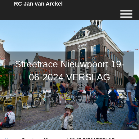
RC Jan van Arckel
Streetrace Nieuwpoort 19-
06-2024 VERSLAG