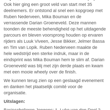
Ook hier ging een groot veld van start met 35
deelnemers. Er ontstond al snel een kopgroep met
Ruben Nederveen, Mika Bouman en de
verrassende Darian Groeneveld. Deze mannen
toonden de meeste behendigheid op het uitdagende
parcours en bleven voorsprong houden op ervaren
rijders als Luuk Viveen, Jesse Bikker, Jelmer Bassa
en Tim van Lopik. Ruben Nederveen maakte de
hele wedstrijd een sterke indruk, maar in de
eindsprint was Mika Bouman hem te slim af. Darian
Groeneveld was blij met zijn derde plaats en kwam
met een mooie wheely over de finish.
We kunnen terug zien op een geslaagd evenement
en danken het plaatselijk comité voor de
organisatie.
Uitslagen: