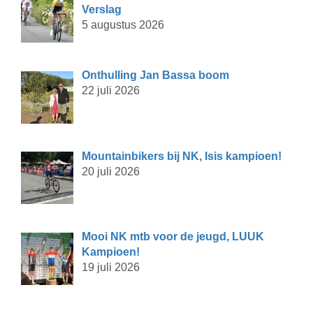
Verslag
5 augustus 2026
Onthulling Jan Bassa boom
22 juli 2026
Mountainbikers bij NK, Isis kampioen!
20 juli 2026
Mooi NK mtb voor de jeugd, LUUK
Kampioen!
19 juli 2026