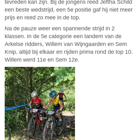
tevreden kan zijn. Bij de jongens reed Jeftha Schild
een beste wedstrijd, een 5e positie gaf hij niet meer
prijs en reed zo mee in de top.
Na de pauze weer een spannende strijd in 2
klassen. In de 5e categorie een tandem van de
Arkelse ridders, Willem van Wijngaarden en Sem
Knip, altijd bij elkaar en rijden prima rond de top 10.
Willem werd 11e en Sem 12e.