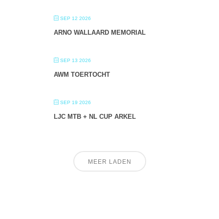
SEP 12 2026
ARNO WALLAARD MEMORIAL
SEP 13 2026
AWM TOERTOCHT
SEP 19 2026
LJC MTB + NL CUP ARKEL
MEER LADEN