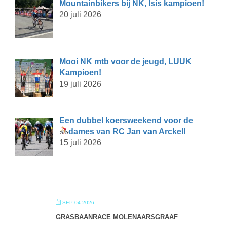
Mountainbikers bij NK, Isis kampioen!
20 juli 2026
Mooi NK mtb voor de jeugd, LUUK
Kampioen!
19 juli 2026
Een dubbel koersweekend voor de
dames van RC Jan van Arckel!
15 juli 2026
SEP 04 2026
GRASBAANRACE MOLENAARSGRAAF