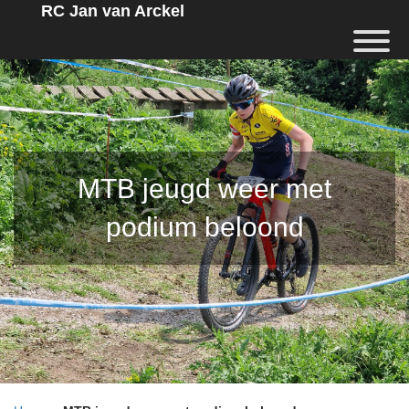
RC Jan van Arckel
MTB jeugd weer met
podium beloond