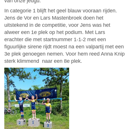
van onze jeugd:
In categorie 1 blijft het geel blauw vooraan rijden.
Jens de Vor en Lars Mastenbroek doen het
uitstekend in de competitie, voor Jens was het
alweer een 1e plek op het podium. Met Lars
erachter die met startnummer 1-1-2 met een
figuurlijke sirene rijdt moest na een valpartij met een
3e plek genoegen nemen. Voor hem reed Anna Knip
sterk klimmend naar een 8e plek.