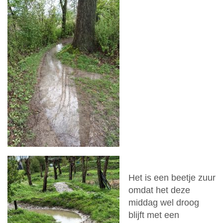
Het is een beetje zuur
omdat het deze
middag wel droog
blijft met een