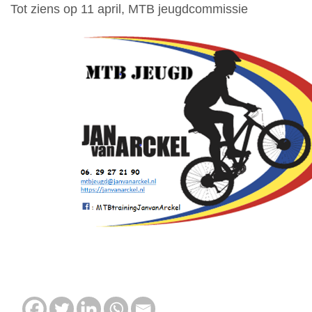
Tot ziens op 11 april, MTB jeugdcommissie