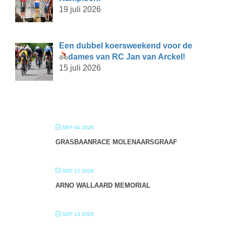
19 juli 2026
Een dubbel koersweekend voor de
dames van RC Jan van Arckel!
15 juli 2026
SEP 04 2026
GRASBAANRACE MOLENAARSGRAAF
SEP 12 2026
ARNO WALLAARD MEMORIAL
SEP 13 2026