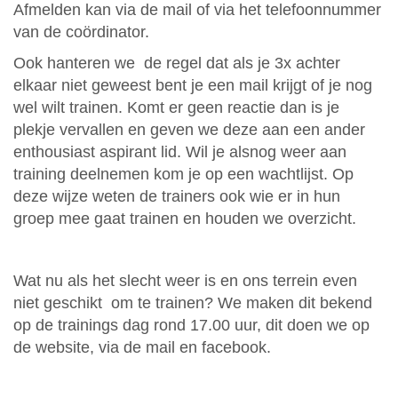
Afmelden kan via de mail of via het telefoonnummer
van de coördinator.
Ook hanteren we de regel dat als je 3x achter
elkaar niet geweest bent je een mail krijgt of je nog
wel wilt trainen. Komt er geen reactie dan is je
plekje vervallen en geven we deze aan een ander
enthousiast aspirant lid. Wil je alsnog weer aan
training deelnemen kom je op een wachtlijst. Op
deze wijze weten de trainers ook wie er in hun
groep mee gaat trainen en houden we overzicht.
Wat nu als het slecht weer is en ons terrein even
niet geschikt om te trainen? We maken dit bekend
op de trainings dag rond 17.00 uur, dit doen we op
de website, via de mail en facebook.