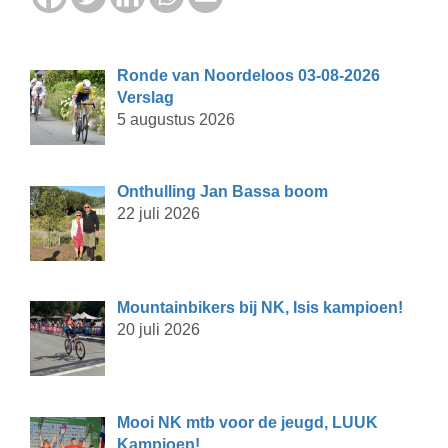
Ronde van Noordeloos 03-08-2026
Verslag
5 augustus 2026
Onthulling Jan Bassa boom
22 juli 2026
Mountainbikers bij NK, Isis kampioen!
20 juli 2026
Mooi NK mtb voor de jeugd, LUUK
Kampioen!