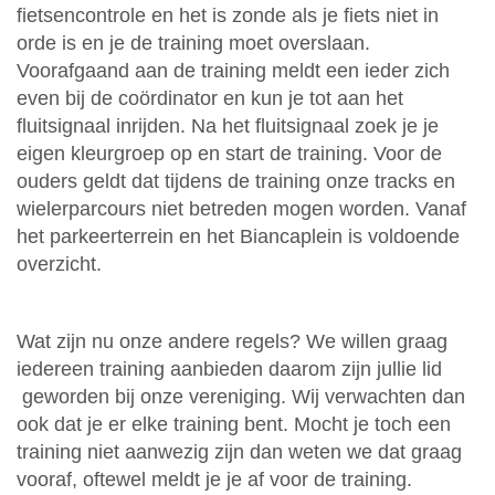
fietsencontrole en het is zonde als je fiets niet in
orde is en je de training moet overslaan.
Voorafgaand aan de training meldt een ieder zich
even bij de coördinator en kun je tot aan het
fluitsignaal inrijden. Na het fluitsignaal zoek je je
eigen kleurgroep op en start de training. Voor de
ouders geldt dat tijdens de training onze tracks en
wielerparcours niet betreden mogen worden. Vanaf
het parkeerterrein en het Biancaplein is voldoende
overzicht.
Wat zijn nu onze andere regels? We willen graag
iedereen training aanbieden daarom zijn jullie lid
geworden bij onze vereniging. Wij verwachten dan
ook dat je er elke training bent. Mocht je toch een
training niet aanwezig zijn dan weten we dat graag
vooraf, oftewel meldt je je af voor de training.