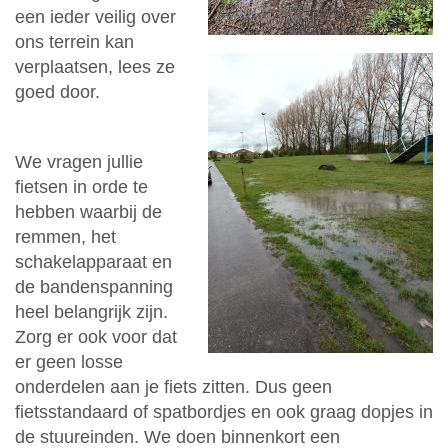
een ieder veilig over
ons terrein kan
verplaatsen, lees ze
goed door.
We vragen jullie
fietsen in orde te
hebben waarbij de
remmen, het
schakelapparaat en
de bandenspanning
heel belangrijk zijn.
Zorg er ook voor dat
er geen losse
onderdelen aan je fiets zitten. Dus geen
fietsstandaard of spatbordjes en ook graag dopjes in
de stuureinden. We doen binnenkort een