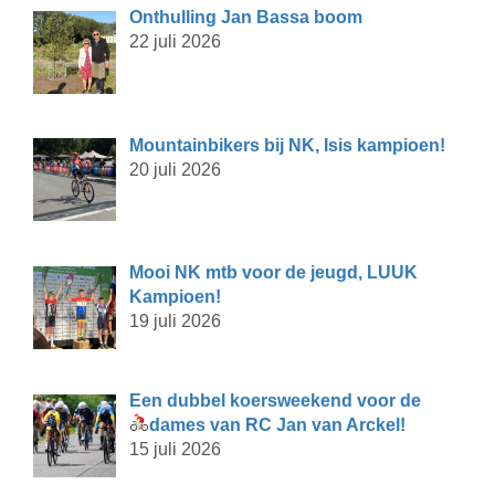
Onthulling Jan Bassa boom
22 juli 2026
Mountainbikers bij NK, Isis kampioen!
20 juli 2026
Mooi NK mtb voor de jeugd, LUUK
Kampioen!
19 juli 2026
Een dubbel koersweekend voor de
dames van RC Jan van Arckel!
15 juli 2026