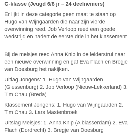
G-klasse (Jeugd 6/8 jr – 24 deelnemers)
Er lijkt in deze categorie geen maat te staan op
Hugo van Wijngaarden die naar zijn vierde
overwinning reed. Job Verloop reed een goede
wedstrijd en nadert de eerste drie in het klassement.
Bij de meisjes reed Anna Knip in de leiderstrui naar
een nieuwe overwinning en gaf Eva Flach en Bregje
van Doesburg het nakijken.
Uitlag Jongens: 1. Hugo van Wijngaarden
(Giessenburg) 2. Job Verloop (Nieuw-Lekkerland) 3.
Tim Chau (Breda)
Klassement Jongens: 1. Hugo van Wijngaarden 2.
Tim Chau 3. Lars Mastenbroek
Uitslag Meisjes: 1. Anna Knip (Alblasserdam) 2. Eva
Flach (Dordrecht) 3. Bregje van Doesburg