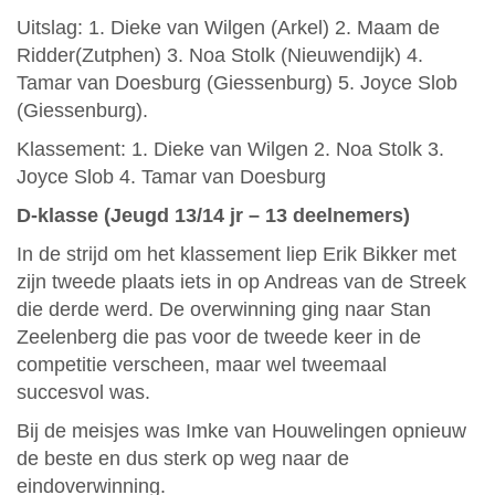
Uitslag: 1. Dieke van Wilgen (Arkel) 2. Maam de
Ridder(Zutphen) 3. Noa Stolk (Nieuwendijk) 4.
Tamar van Doesburg (Giessenburg) 5. Joyce Slob
(Giessenburg).
Klassement: 1. Dieke van Wilgen 2. Noa Stolk 3.
Joyce Slob 4. Tamar van Doesburg
D-klasse (Jeugd 13/14 jr – 13 deelnemers)
In de strijd om het klassement liep Erik Bikker met
zijn tweede plaats iets in op Andreas van de Streek
die derde werd. De overwinning ging naar Stan
Zeelenberg die pas voor de tweede keer in de
competitie verscheen, maar wel tweemaal
succesvol was.
Bij de meisjes was Imke van Houwelingen opnieuw
de beste en dus sterk op weg naar de
eindoverwinning.