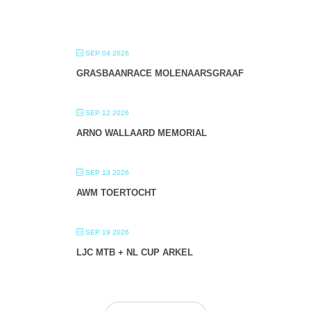
SEP 04 2026
GRASBAANRACE MOLENAARSGRAAF
SEP 12 2026
ARNO WALLAARD MEMORIAL
SEP 13 2026
AWM TOERTOCHT
SEP 19 2026
LJC MTB + NL CUP ARKEL