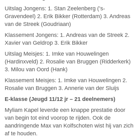
Uitslag Jongens: 1. Stan Zeelenberg (’s-
Gravendeel) 2. Erik Bikker (Rotterdam) 3. Andreas
van de Streek (Goudriaan)
Klassement Jongens: 1. Andreas van de Streek 2.
Xavier van Geldrop 3. Erik Bikker
Uitslag Meisjes: 1. Imke van Houwelingen
(Hardinxveld) 2. Rosalie van Bruggen (Ridderkerk)
3. Milou van Oord (Hank)
Klassement Meisjes: 1. Imke van Houwelingen 2.
Rosalie van Bruggen 3. Annerie van der Sluijs
E-klasse (Jeugd 11/12 jr – 21 deelnemers)
Myliam Kapel leverde een knappe prestatie door
van begin tot eind voorop te rijden. Ook de
aandringende Max van Kolfschoten wist hij van zich
af te houden.