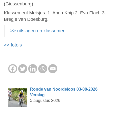
(Giessenburg)
Klassement Meisjes: 1. Anna Knip 2. Eva Flach 3.
Bregje van Doesburg.
>> uitslagen en klassement
>> foto’s
Ronde van Noordeloos 03-08-2026
Verslag
5 augustus 2026