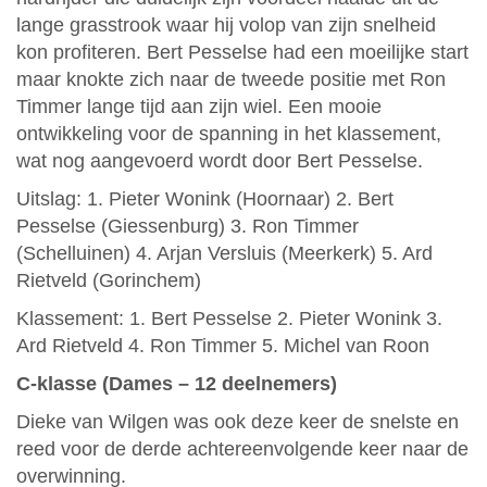
lange grasstrook waar hij volop van zijn snelheid
kon profiteren. Bert Pesselse had een moeilijke start
maar knokte zich naar de tweede positie met Ron
Timmer lange tijd aan zijn wiel. Een mooie
ontwikkeling voor de spanning in het klassement,
wat nog aangevoerd wordt door Bert Pesselse.
Uitslag: 1. Pieter Wonink (Hoornaar) 2. Bert
Pesselse (Giessenburg) 3. Ron Timmer
(Schelluinen) 4. Arjan Versluis (Meerkerk) 5. Ard
Rietveld (Gorinchem)
Klassement: 1. Bert Pesselse 2. Pieter Wonink 3.
Ard Rietveld 4. Ron Timmer 5. Michel van Roon
C-klasse (Dames – 12 deelnemers)
Dieke van Wilgen was ook deze keer de snelste en
reed voor de derde achtereenvolgende keer naar de
overwinning.