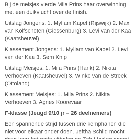
Bij de meisjes vierde Mila Prins haar overwinning
met een duikvlucht over de finish.
Uitslag Jongens: 1. Myliam Kapel (Rijswijk) 2. Max
van Kolfschoten (Giessenburg) 3. Levi van der Kaa
(Kaatsheuvel).
Klassement Jongens: 1. Myliam van Kapel 2. Levi
van der Kaa 3. Sem Knip
Uitslag Meisjes: 1. Mila Prins (Hank) 2. Nikita
Verhoeven (Kaatsheuvel) 3. Winke van de Streek
(Ottoland)
Klassement Meisjes: 1. Mila Prins 2. Nikita
Verhoeven 3. Agnes Koorevaar
F-klasse (Jeugd 9/10 jr – 26 deelnemers)
Een spannende strijd tussen drie kemphanen die
niet voor elkaar onder doen. Jeftha Schild mocht