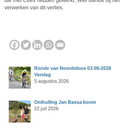
die met Cees hebben gewerkt, veel sterkte bij het
verwerken van dit verlies.
Ronde van Noordeloos 03-08-2026
Verslag
5 augustus 2026
Onthulling Jan Bassa boom
22 juli 2026