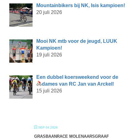
Mountainbikers bij NK, Isis kampioen!
20 juli 2026
Mooi NK mtb voor de jeugd, LUUK
Kampioen!
19 juli 2026
Een dubbel koersweekend voor de
dames van RC Jan van Arckel!
15 juli 2026
SEP 04 2026
GRASBAANRACE MOLENAARSGRAAF