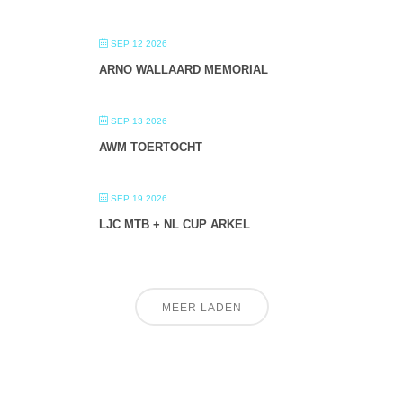
SEP 12 2026
ARNO WALLAARD MEMORIAL
SEP 13 2026
AWM TOERTOCHT
SEP 19 2026
LJC MTB + NL CUP ARKEL
MEER LADEN