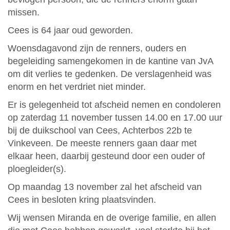
missen.
Cees is 64 jaar oud geworden.
Woensdagavond zijn de renners, ouders en
begeleiding samengekomen in de kantine van JvA
om dit verlies te gedenken. De verslagenheid was
enorm en het verdriet niet minder.
Er is gelegenheid tot afscheid nemen en condoleren
op zaterdag 11 november tussen 14.00 en 17.00 uur
bij de duikschool van Cees, Achterbos 22b te
Vinkeveen. De meeste renners gaan daar met
elkaar heen, daarbij gesteund door een ouder of
ploegleider(s).
Op maandag 13 november zal het afscheid van
Cees in besloten kring plaatsvinden.
Wij wensen Miranda en de overige familie, en allen