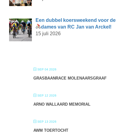
Een dubbel koersweekend voor de
dames van RC Jan van Arckel!
15 juli 2026
SEP 04 2026
GRASBAANRACE MOLENAARSGRAAF
SEP 12 2026
ARNO WALLAARD MEMORIAL
SEP 13 2026
AWM TOERTOCHT