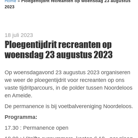
Home
»
Ploegentijdrit recreanten op woensdag 23 augustus
2023
18 juli 2023
Ploegentijdrit recreanten op
woensdag 23 augustus 2023
Op woensdagavond 23 augustus 2023 organiseren
we weer de ploegentijdrit voor recreanten op ons
vaste tijdritparcours, in de polder tussen Noordeloos
en Ameide.
De permanence is bij voetbalvereniging Noordeloos.
Programma:
17.30 : Permanence open