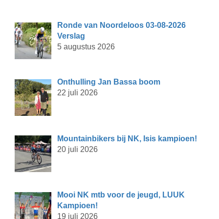
Ronde van Noordeloos 03-08-2026
Verslag
5 augustus 2026
Onthulling Jan Bassa boom
22 juli 2026
Mountainbikers bij NK, Isis kampioen!
20 juli 2026
Mooi NK mtb voor de jeugd, LUUK
Kampioen!
19 juli 2026