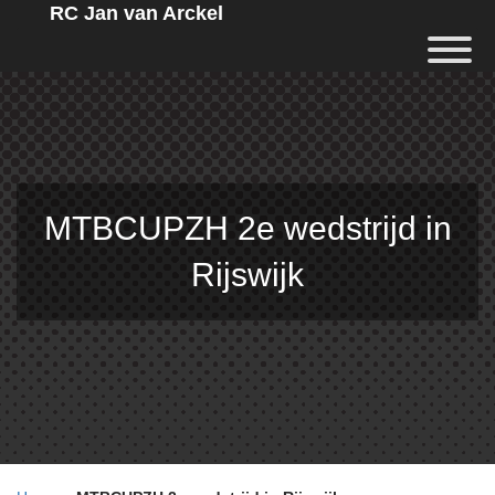
RC Jan van Arckel
MTBCUPZH 2e wedstrijd in
Rijswijk