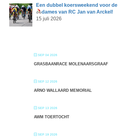
Een dubbel koersweekend voor de
dames van RC Jan van Arckel!
15 juli 2026
SEP 04 2026
GRASBAANRACE MOLENAARSGRAAF
SEP 12 2026
ARNO WALLAARD MEMORIAL
SEP 13 2026
AWM TOERTOCHT
SEP 19 2026