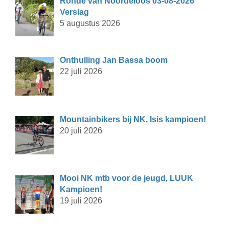
Ronde van Noordeloos 03-08-2026
Verslag
5 augustus 2026
Onthulling Jan Bassa boom
22 juli 2026
Mountainbikers bij NK, Isis kampioen!
20 juli 2026
Mooi NK mtb voor de jeugd, LUUK
Kampioen!
19 juli 2026