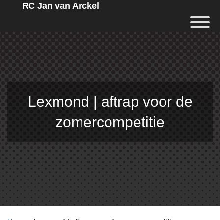
RC Jan van Arckel
Lexmond | aftrap voor de
zomercompetitie