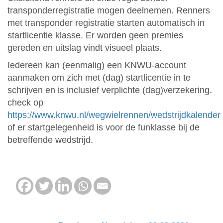
transponderregistratie mogen deelnemen. Renners
met transponder registratie starten automatisch in
startlicentie klasse. Er worden geen premies
gereden en uitslag vindt visueel plaats.
Iedereen kan (eenmalig) een KNWU-account
aanmaken om zich met (dag) startlicentie in te
schrijven en is inclusief verplichte (dag)verzekering.
check op
https://www.knwu.nl/wegwielrennen/wedstrijdkalender
of er startgelegenheid is voor de funklasse bij de
betreffende wedstrijd.