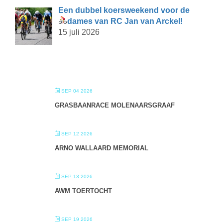
Een dubbel koersweekend voor de
dames van RC Jan van Arckel!
15 juli 2026
SEP 04 2026
GRASBAANRACE MOLENAARSGRAAF
SEP 12 2026
ARNO WALLAARD MEMORIAL
SEP 13 2026
AWM TOERTOCHT
SEP 19 2026