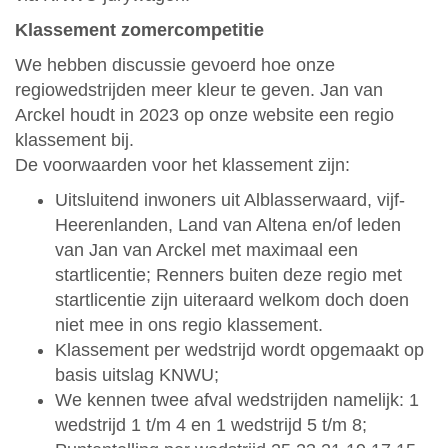
Klassement zomercompetitie
We hebben discussie gevoerd hoe onze
regiowedstrijden meer kleur te geven. Jan van
Arckel houdt in 2023 op onze website een regio
klassement bij.
De voorwaarden voor het klassement zijn:
Uitsluitend inwoners uit Alblasserwaard, vijf-
Heerenlanden, Land van Altena en/of leden
van Jan van Arckel met maximaal een
startlicentie; Renners buiten deze regio met
startlicentie zijn uiteraard welkom doch doen
niet mee in ons regio klassement.
Klassement per wedstrijd wordt opgemaakt op
basis uitslag KNWU;
We kennen twee afval wedstrijden namelijk: 1
wedstrijd 1 t/m 4 en 1 wedstrijd 5 t/m 8;