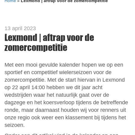
Home
»
Lexmond | aftrap voor de zomercompetitie
13 april 2023
Lexmond | aftrap voor de
zomercompetitie
Met een mooi gevulde kalender hopen we op een
sportief en competitief wielerseizoen voor de
zomercompetitie. Met de start hiervan in Lexmond
op 22 april 14:00 hebben we dit jaar acht
wedstrijden waar het natuurlijk gaat over de
dagzege en het koersverloop tijdens de betreffende
ronde, maar daarnaast houden wij voor renners uit
onze regio ook weer een klassement bij tijdens het
seizoen.