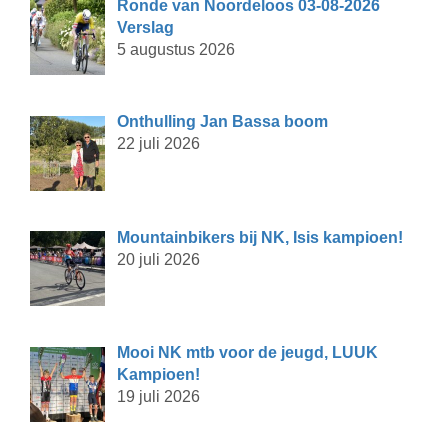
Ronde van Noordeloos 03-08-2026
Verslag
5 augustus 2026
Onthulling Jan Bassa boom
22 juli 2026
Mountainbikers bij NK, Isis kampioen!
20 juli 2026
Mooi NK mtb voor de jeugd, LUUK
Kampioen!
19 juli 2026