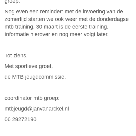
groep.
Nog even een reminder: met de invoering van de
zomertijd starten we ook weer met de donderdagse
mtb training, 30 maart is de eerste training.
Informatie hierover en nog meer volgt later.
Tot ziens.
Met sportieve groet,
de MTB jeugdcommissie.
——————————–
coordinator mtb groep:
mtbjeugd@janvanarckel.nl
06 29272190