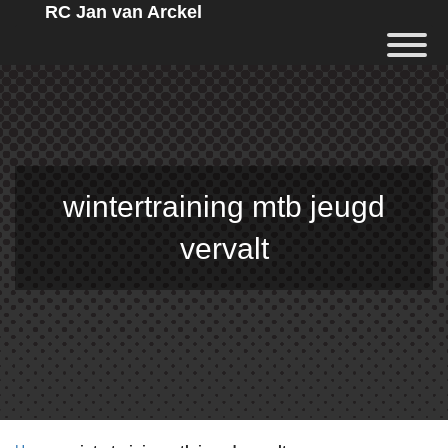
RC Jan van Arckel
wintertraining mtb jeugd
vervalt