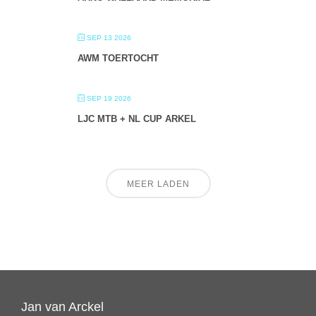
SEP 13 2026
AWM TOERTOCHT
SEP 19 2026
LJC MTB + NL CUP ARKEL
MEER LADEN
Jan van Arckel