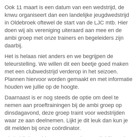
Ook 11 maart is een datum van een wedstrijd, de
knwu organiseert dan een landelijke jeugdwedstrijd
in Oldebroek oftewel de start van de LJC mtb. Hier
doen wij als vereniging uiteraard aan mee en de
ambi groep met onze trainers en begeleiders zijn
daarbij.
Het is helaas niet anders en we begrijpen de
teleurstelling. We willen dit een beetje goed maken
met een clubwedstrijd verderop in het seizoen.
Plannen hiervoor worden gemaakt en met informatie
houden we jullie op de hoogte.
Daarnaast is er nog steeds de optie om deel te
nemen aan proeftrainingen bij de ambi groep op
dinsdagavond, deze groep traint voor wedstrijden
waar ze aan deelnemen. Lijkt je dit leuk dan kun je
dit melden bij onze coördinator.