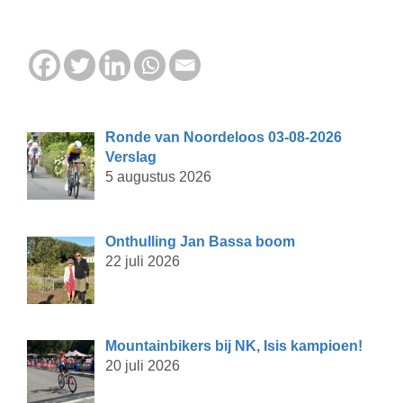
Ronde van Noordeloos 03-08-2026
Verslag
5 augustus 2026
Onthulling Jan Bassa boom
22 juli 2026
Mountainbikers bij NK, Isis kampioen!
20 juli 2026