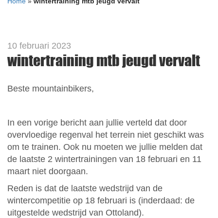
Home
»
wintertraining mtb jeugd vervalt
10 februari 2023
wintertraining mtb jeugd vervalt
Beste mountainbikers,
In een vorige bericht aan jullie verteld dat door
overvloedige regenval het terrein niet geschikt was
om te trainen. Ook nu moeten we jullie melden dat
de laatste 2 wintertrainingen van 18 februari en 11
maart niet doorgaan.
Reden is dat de laatste wedstrijd van de
wintercompetitie op 18 februari is (inderdaad: de
uitgestelde wedstrijd van Ottoland).