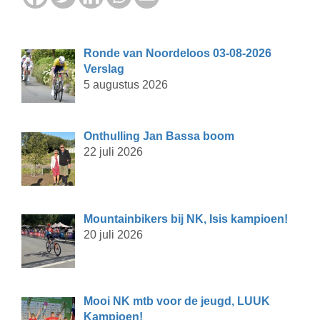
Ronde van Noordeloos 03-08-2026
Verslag
5 augustus 2026
Onthulling Jan Bassa boom
22 juli 2026
Mountainbikers bij NK, Isis kampioen!
20 juli 2026
Mooi NK mtb voor de jeugd, LUUK
Kampioen!