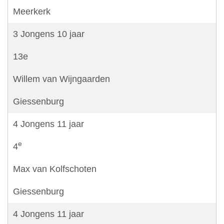
Meerkerk
3 Jongens 10 jaar
13e
Willem van Wijngaarden
Giessenburg
4 Jongens 11 jaar
e
4
Max van Kolfschoten
Giessenburg
4 Jongens 11 jaar