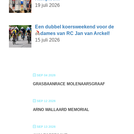
19 juli 2026
Een dubbel koersweekend voor de
dames van RC Jan van Arckel!
15 juli 2026
SEP 04 2026
GRASBAANRACE MOLENAARSGRAAF
SEP 12 2026
ARNO WALLAARD MEMORIAL
SEP 13 2026