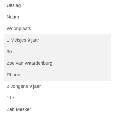
Uitslag
Naam
Woonplaats
1 Meisjes 9 jaar
3e
Zoë van Waardenburg
Rhoon
2 Jongens 9 jaar
11e
Zeb Mesker