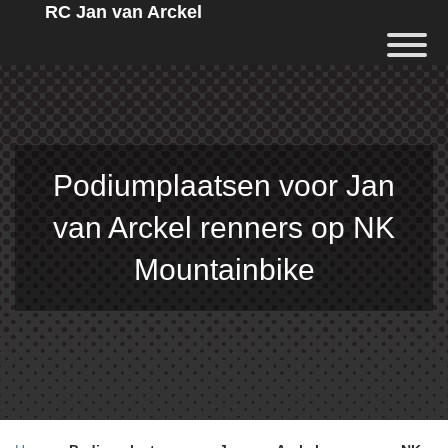
RC Jan van Arckel
Podiumplaatsen voor Jan
van Arckel renners op NK
Mountainbike