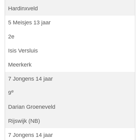
Hardinxveld
5 Meisjes 13 jaar
2e
Isis Versluis
Meerkerk
7 Jongens 14 jaar
e
9
Darian Groeneveld
Rijswijk (NB)
7 Jongens 14 jaar