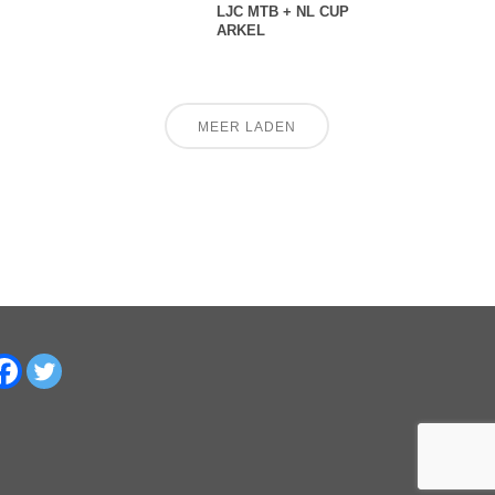
LJC MTB + NL CUP
ARKEL
MEER LADEN