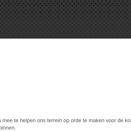
m mee te helpen ons terrein op orde te maken voor de 
 binnen.