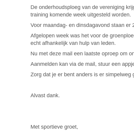
De onderhoudsploeg van de vereniging krijgt
training komende week uitgesteld worden.
Voor maandag- en dinsdagavond staan er 
Afgelopen week was het voor de groenploeg 
echt afhankelijk van hulp van leden.
Nu met deze mail een laatste oproep om on
Aanmelden kan via de mail, stuur een appje
Zorg dat je er bent anders is er simpelweg 
Alvast dank.
Met sportieve groet,