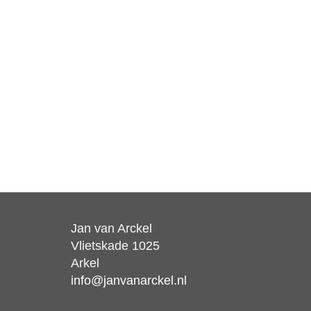
Jan van Arckel
Vlietskade 1025
Arkel
info@janvanarckel.nl