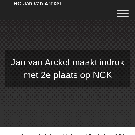
RC Jan van Arckel
Jan van Arckel maakt indruk
met 2e plaats op NCK