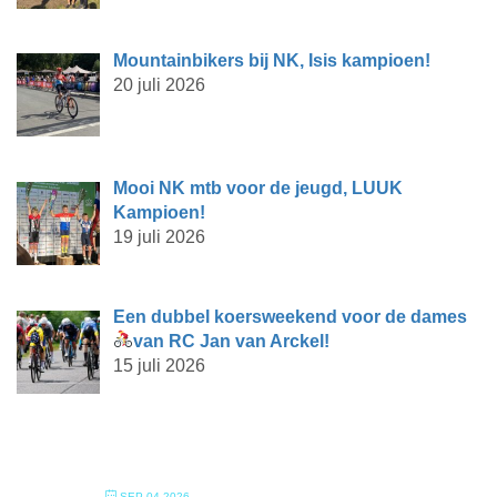
Mountainbikers bij NK, Isis kampioen!
20 juli 2026
Mooi NK mtb voor de jeugd, LUUK
Kampioen!
19 juli 2026
Een dubbel koersweekend voor de dames
van RC Jan van Arckel!
15 juli 2026
SEP 04 2026