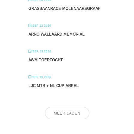
GRASBAANRACE MOLENAARSGRAAF
SEP 12 2026
ARNO WALLAARD MEMORIAL
SEP 13 2026
AWM TOERTOCHT
SEP 19 2026
LJC MTB + NL CUP ARKEL
MEER LADEN