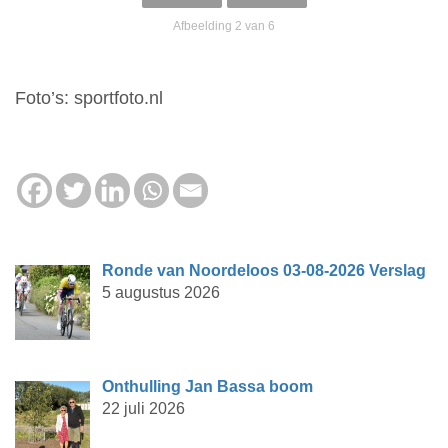
Afbeelding 2 van 6
Foto’s: sportfoto.nl
Ronde van Noordeloos 03-08-2026 Verslag
5 augustus 2026
Onthulling Jan Bassa boom
22 juli 2026