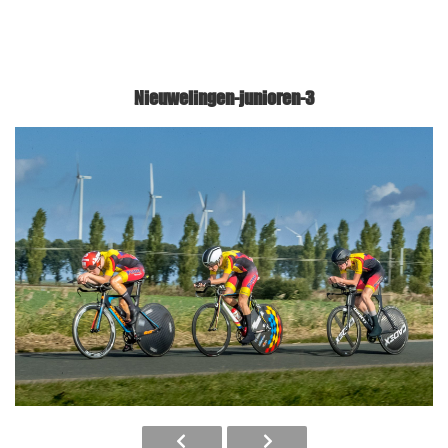
Nieuwelingen-junioren-3