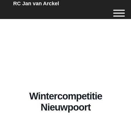
RC Jan van Arckel
Wintercompetitie
Nieuwpoort