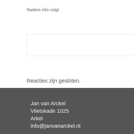
Nadere info volgt
Reacties zijn gesloten.
Jan van Arckel
Vlietskade 1025
Arkel
info@janvanarckel.nl