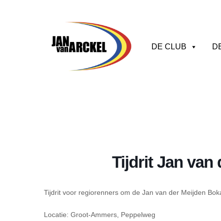
DE CLUB
D
Tijdrit Jan van
Tijdrit voor regiorenners om de Jan van der Meijden Bok
Locatie: Groot-Ammers, Peppelweg