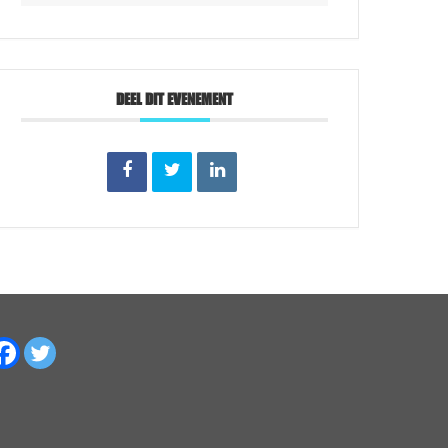
DEEL DIT EVENEMENT