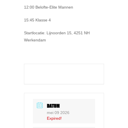
12:00 Belofte-Elite Mannen
15:45 Klasse 4
Startlocatie: Lijnoorden 15, 4251 NH
Werkendam
DATUM
mei 09 2026
Expired!