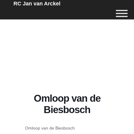
RC Jan van Arckel
Omloop van de
Biesbosch
Omloop van de Biesbosch