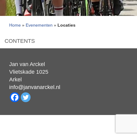
Home
»
Evenementen
»
Locaties
CONTENTS
Jan van Arckel
Vlietskade 1025
Arkel
info@janvanarckel.nl